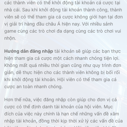
các thành viên có thể khởi động tài khoản cá cược tại
nhà cái. Sau khi khởi động tài khoản thành công, thành
viên sẽ có thể tham gia cá cược không giới hạn tại đơn
vị giải trí hàng đầu châu Á hiện nay. Với nhiều sảnh
game cùng các trò chơi đa dạng cùng các trò chơi vui
nhộn.
Hướng dẫn đăng nhập
tài khoản sẽ giúp các bạn thực
hiện tham gia cá cược một cách nhanh chóng tiện lợi.
Không mất quá nhiều thời gian cũng như quy trình đơn
giản, dễ thực hiện cho các thành viên không bị bối rối
khi khởi động tài khoản. Hội viên có thể tham gia cá
cược an toàn nhanh chóng.
Hơn thế nữa, việc đăng nhập còn giúp cho đơn vị cá
cược có thể định danh tài khoản của hội viên. Mục
đích của việc này chính là hạn chế những vấn đề xâm
nhập tài khoản, đồng thời kịp thời xử lý các vấn đề của